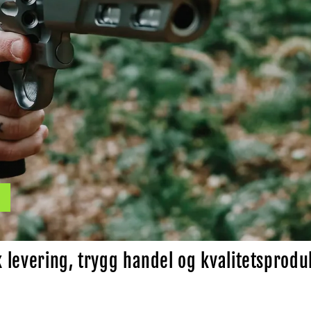
 levering, trygg handel og kvalitetsprodu