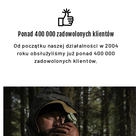
Ponad 400 000 zadowolonych klientów
Od początku naszej działalności w 2004
roku obsłużyliśmy już ponad 400 000
zadowolonych klientów.