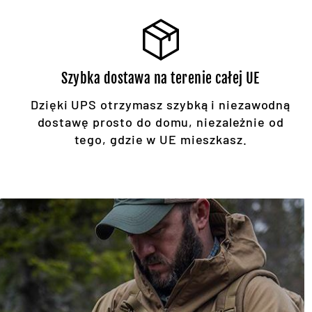
Szybka dostawa na terenie całej UE
Dzięki UPS otrzymasz szybką i niezawodną
dostawę prosto do domu, niezależnie od
tego, gdzie w UE mieszkasz.