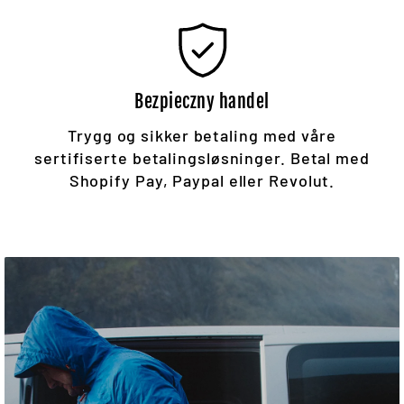
Bezpieczny handel
Trygg og sikker betaling med våre
sertifiserte betalingsløsninger. Betal med
Shopify Pay, Paypal eller Revolut.