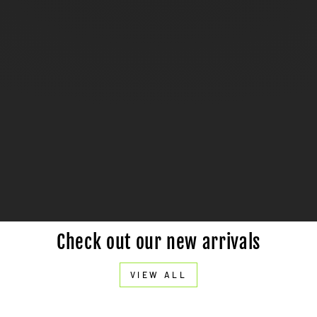
Check out our new arrivals
VIEW ALL